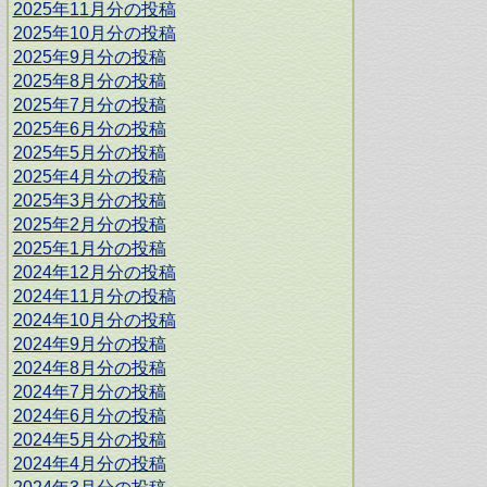
2025年11月分の投稿
2025年10月分の投稿
2025年9月分の投稿
2025年8月分の投稿
2025年7月分の投稿
2025年6月分の投稿
2025年5月分の投稿
2025年4月分の投稿
2025年3月分の投稿
2025年2月分の投稿
2025年1月分の投稿
2024年12月分の投稿
2024年11月分の投稿
2024年10月分の投稿
2024年9月分の投稿
2024年8月分の投稿
2024年7月分の投稿
2024年6月分の投稿
2024年5月分の投稿
2024年4月分の投稿