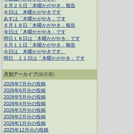
６月２５日「木曜かがやき」報告
今日は、木曜かがやきです
あすは「木曜かがやき」です
６月１８日「木曜かがやき」報告
今日は「木曜かがやき」です
明日１８日は「木曜かがやき」です
６月１１日「木曜かがやき」報告
今日は、木曜かがやきです。
明日、１１日は「木曜かがやき」です
月別アーカイブ
(保存庫)
2026年7月分の投稿
2026年6月分の投稿
2026年5月分の投稿
2026年4月分の投稿
2026年3月分の投稿
2026年2月分の投稿
2026年1月分の投稿
2025年12月分の投稿